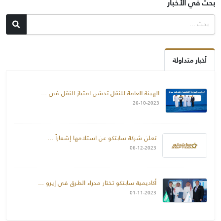
بحث في الأخبار
أخبار متداولة
الهيئة العامة للنقل تدشن امتياز النقل في
...
26-10-2023
تعلن شركة سابتكو عن استلامها إشعاراً
...
06-12-2023
أكاديمية سابتكو تختار مدراء الطرق في إيرو
...
01-11-2023