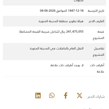
سنوات.
تاريخ الترسية
1447-12-18 الموافق 2026-06-04
الطرف الاخر
هيئة تطوير منطقة المدينة المنورة.
قيمة
241,475,055 ريال (شامل ضريبة القيمة المضافة).
المشروع
تفاصيل
النقل العام بالحافلات في المدينة المنورة.
المشروع
أطراف ذات
لا يوجد أطراف ذات علاقة.
علاقة
شارك الخبر