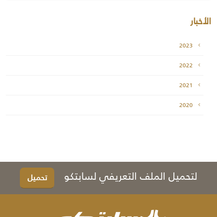
الأخبار
2023
2022
2021
2020
لتحميل الملف التعريفي لسابتكو
تحميل