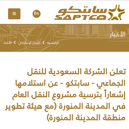
En
الأخبار
الرئيسية
المركز الإعلامي
الأخبار
تعلن الشركة السعودية للنقل
الجماعي - سابتكو - عن استلامها
إشعاراً بترسية مشروع النقل العام
في المدينة المنورة (مع هيئة تطوير
منطقة المدينة المنورة)