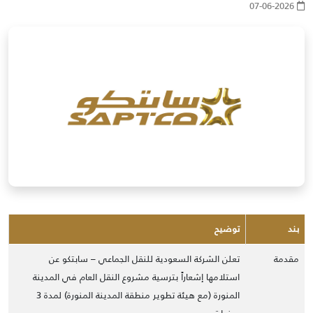
07-06-2026
بند
توضيح
مقدمة
تعلن الشركة السعودية للنقل الجماعي – سابتكو عن
استلامها إشعاراً بترسية مشروع النقل العام في المدينة
المنورة (مع هيئة تطوير منطقة المدينة المنورة) لمدة 3