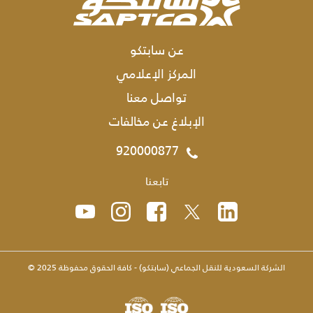
عن سابتكو
المركز الإعلامي
تواصل معنا
الإبلاغ عن مخالفات
920000877
تابعنا
الشركة السعودية للنقل الجماعي (سابتكو) - كافة الحقوق محفوظة 2025 ©